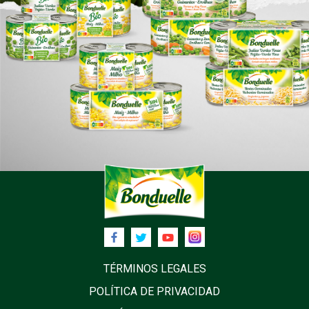
TÉRMINOS LEGALES
POLÍTICA DE PRIVACIDAD